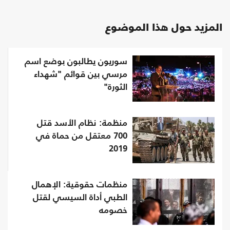
المزيد حول هذا الموضوع
سوريون يطالبون بوضع اسم
مرسي بين قوائم "شهداء
الثورة"
منظمة: نظام الأسد قتل
700 معتقل من حماة في
2019
منظمات حقوقية: الإهمال
الطبي أداة السيسي لقتل
خصومه