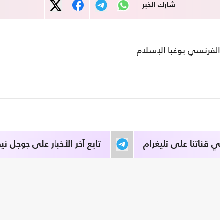
شارك الخبر
الفرنسي بوغبا الإسلام
قناتنا على تليغرام
تابع آخر الأخبار على جوجل نيو