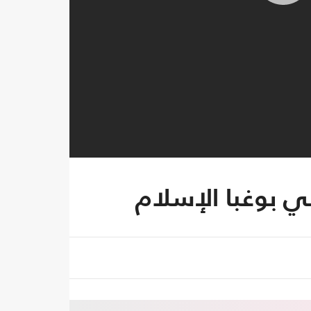
ي بوغبا الإسلام