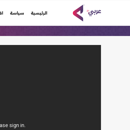
(current)
الرئيسية
سياسة
اق