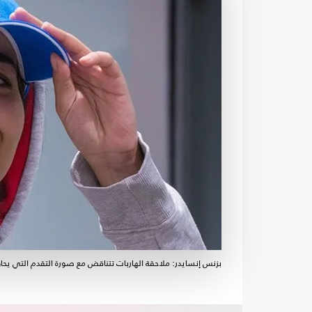
بزنس إنسايدر: ملاحقة الهاربات تتناقض مع صورة التقدم التي يحاو