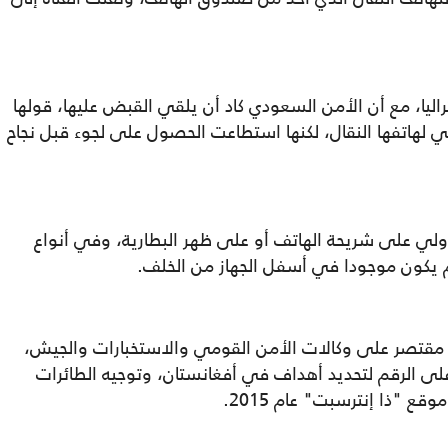
اليا، مع أن الأمن السعودي كاد أن يلقي القبض عليها، قولها
 لهاتفها النقال، لكنها استطاعت الحصول على لجوء قبل نجاح
لدولي على شريحة الهاتف أو على ظهر البطارية، وفي أنواع
ي مقتصر على وكالات الأمن القومي والاستخبارات والجيش،
لى الرقم لتحديد أهداف في أفغانستان، وتوجيه الطائرات
 "ذا إنترسبت" عام 2015.