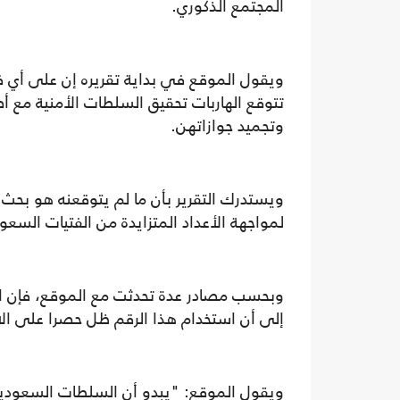
المجتمع الذكوري.
ويقول الموقع في بداية تقريره إن على أي ف
تتوقع الهاربات تحقيق السلطات الأمنية مع 
وتجميد جوازاتهن.
ويستدرك التقرير بأن ما لم يتوقعنه هو بحث 
لمواجهة الأعداد المتزايدة من الفتيات السعو
إلى أن استخدام هذا الرقم ظل حصرا على ال
ويقول الموقع: "يبدو أن السلطات السعودية