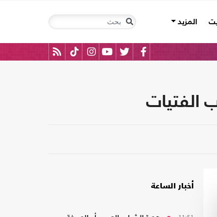
يت
المزيد
 الفتيات
أخبار الساعة