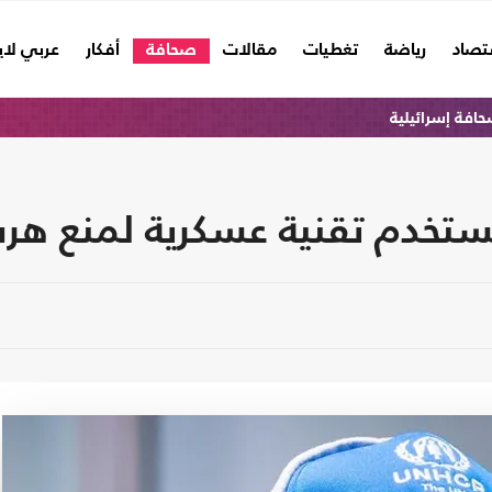
تصاد
رياضة
تغطيات
مقالات
صحافة
أفكار
عربي لا
افة إسرائيلية
ستخدم تقنية عسكرية لمنع هرب