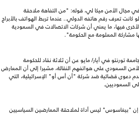
ي مجال الأمن ميكا لي، قوله: "من التفاهة ملاحقة
كانت تعرف رقم هاتفه الدولي.. عندما تربط الهواتف بالأبراج
 الأخرى فيها، ما يعني أن شركات الاتصالات في السعودية
ا مشاركة المعلومة مع الحكومة".
 تورنتو في أيار/ مايو عن أن ثلاثة نقاد للحكومة
أمن السعودي على هواتفهم النقالة، مشيرا إلى أن المعارض
قدم دعوى قضائية ضد شركة "أن أس أو" الإسرائيلية، التي
لى السعوديين.
قع إن "بيغاسوس" ليس أداة لملاحقة المعارضين السياسيين