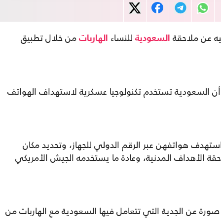
يه عن ملاحقة
للنساء
من خلال تطبيق
السعودية
الهاربات
أن السعودية تستخدم تكنولوجيا عسكرية لاستهداف الهواتف
ستهدف هواتفهن عبر الرقم الدولي للجهاز، وتحديد مكان
قة الأهداف المدنية، وعادة ما يستخدمه الجيش الأمريكي
صورة عن الجدية التي تتعامل فيها السعودية مع الهاربات من