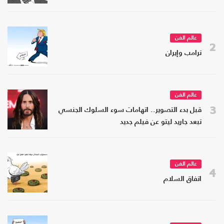
عالم الفن
2
ترامب وإيران
عالم الفن
3
قبل بدء التصوير.. اتهامات سوء السلوك الجنسي
تبعد جاريد ليتو عن فيلم جديد
عالم الفن
4
اتفاق السلام