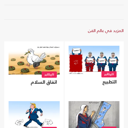
المزيد في عالم الفن
كاريكاتير
كاريكاتير
التطبيع
اتفاق السلام