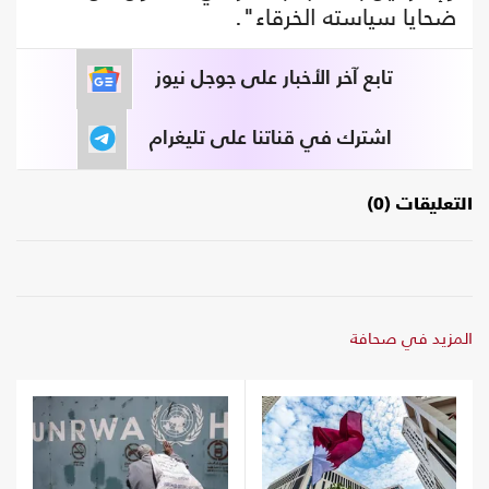
ضحايا سياسته الخرقاء".
تابع آخر الأخبار على جوجل نيوز
اشترك في قناتنا على تليغرام
التعليقات (0)
المزيد في صحافة