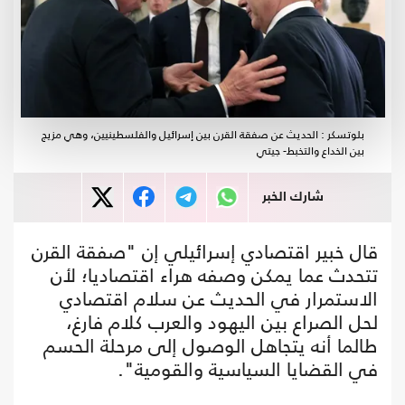
بلوتسكر : الحديث عن صفقة القرن بين إسرائيل والفلسطينيين، وهي مزيج
بين الخداع والتخبط- جيتي
شارك الخبر
قال خبير اقتصادي إسرائيلي إن "صفقة القرن
تتحدث عما يمكن وصفه هراء اقتصاديا؛ لأن
الاستمرار في الحديث عن سلام اقتصادي
لحل الصراع بين اليهود والعرب كلام فارغ،
طالما أنه يتجاهل الوصول إلى مرحلة الحسم
في القضايا السياسية والقومية".