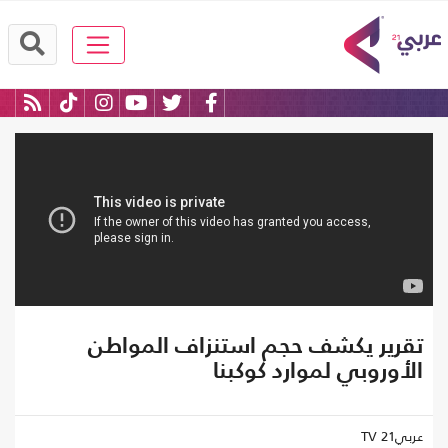
تقرير يكشف حجم استنزاف المواطن
الأوروبي لموارد كوكبنا
عربي21 TV