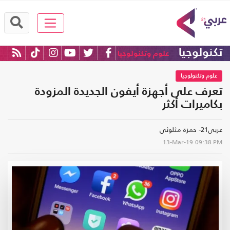
تكنولوجيا
علوم وتكنولوجيا
علوم وتكنولوجيا
تعرف على أجهزة أيفون الجديدة المزودة
بكاميرات أكثر
عربي21- حمزة مثلوثي
13-Mar-19
09:38 PM