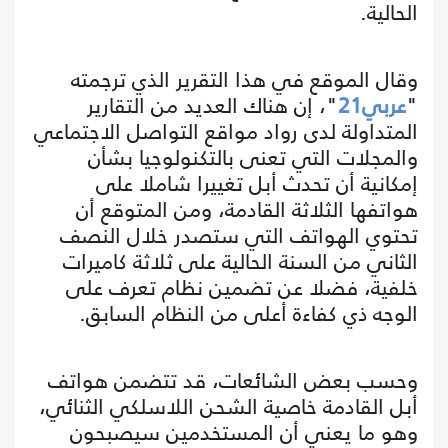
الحالية.
وقال الموقع في هذا التقرير الذي ترجمته
"
عربي21
"، إن هناك العديد من التقارير
المتداولة لدى رواد مواقع التواصل الاجتماعي
والمجلات التي تعنى بالتكنولوجيا بشأن
إمكانية أن تحدث أبل تغييرا شاملا على
هواتفها الثلاثة القادمة، ومن المتوقع أن
تحتوي الهواتف التي ستصدر خلال النصف
الثاني من السنة الحالية على ثلاثة كاميرات
خلفية، فضلا عن تضمين نظام تعرف على
الوجه ذي كفاءة أعلى من النظام السابق.
وحسب بعض الشائعات، قد تتضمن هواتف
أبل القادمة خاصية الشحن اللاسلكي الثنائي،
وهو ما يعني أن المستخدمين سيصبحون