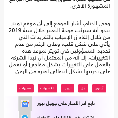
المشهورة الأخرى.
وفي الختام، أشار الموقع إلى أن موقع تويتر
يبدو أنه سيركب موجة التغيير خلال سنة 2019
من خلال إلغاء زر الإعجاب بالتغريدات الذي
يأتي على شكل قلب، وعلى الرغم من عدم
تحديد المسؤولين في تويتر لموعد هذه
التغييرات، إلا أنه من المحتمل أن تبدأ الشركة
بالعمل على التغييرات بشكل مفاجئ أو تعمل
على تجربتها بشكل انتقائي لفترة من الزمن.
آيفون
أبل
اجهزة
الكاميرات
مميزات
تابع آخر الأخبار على جوجل نيوز
اشترك في قناتنا على تليغرام