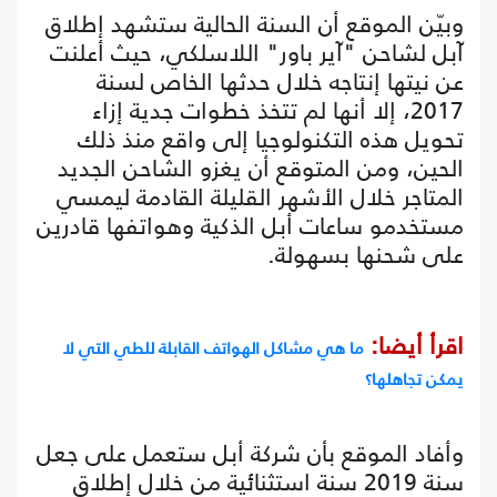
وبيّن الموقع أن السنة الحالية ستشهد إطلاق
آبل لشاحن "آير باور" اللاسلكي، حيث أعلنت
عن نيتها إنتاجه خلال حدثها الخاص لسنة
2017، إلا أنها لم تتخذ خطوات جدية إزاء
تحويل هذه التكنولوجيا إلى واقع منذ ذلك
الحين، ومن المتوقع أن يغزو الشاحن الجديد
المتاجر خلال الأشهر القليلة القادمة ليمسي
مستخدمو ساعات أبل الذكية وهواتفها قادرين
على شحنها بسهولة.
اقرأ أيضا:
ما هي مشاكل الهواتف القابلة للطي التي لا
يمكن تجاهلها؟
وأفاد الموقع بأن شركة أبل ستعمل على جعل
سنة 2019 سنة استثنائية من خلال إطلاق