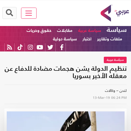
سياسة
سياسة عربية
مقابلات
حقوق وحريات
ملفات وتقارير
اختبار
سياسة دولية
سياسة عربية
تنظيم الدولة يشن هجمات مضادة للدفاع عن
معقله الأخير بسوريا
لندن – وكالات
13-Mar-19
06:24 PM