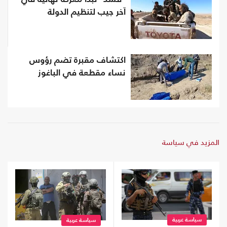
آخر جيب لتنظيم الدولة
اكتشاف مقبرة تضم رؤوس
نساء مقطعة في الباغوز
المزيد في سياسة
سياسة عربية
سياسة عربية