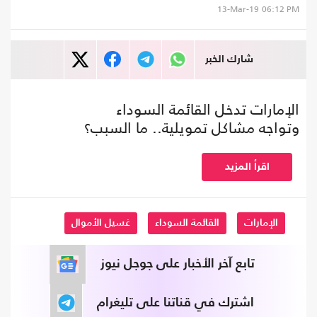
13-Mar-19
06:12 PM
شارك الخبر
الإمارات تدخل القائمة السوداء
وتواجه مشاكل تمويلية.. ما السبب؟
اقرأ المزيد
الإمارات
القائمة السوداء
غسيل الأموال
تابع آخر الأخبار على جوجل نيوز
اشترك في قناتنا على تليغرام