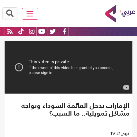
الإمارات تدخل القائمة السوداء وتواجه
مشاكل تمويلية.. ما السبب؟
عربي21 TV