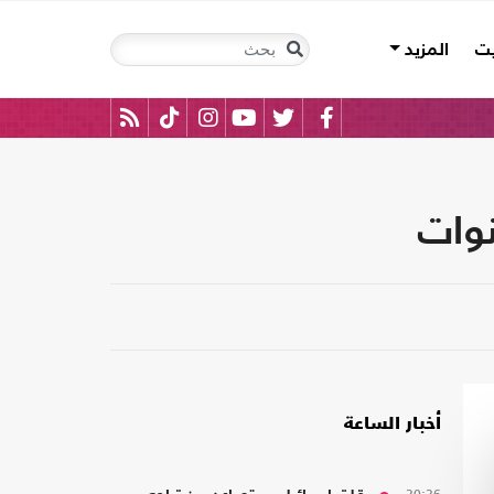
يت
المزيد
أخبار الساعة