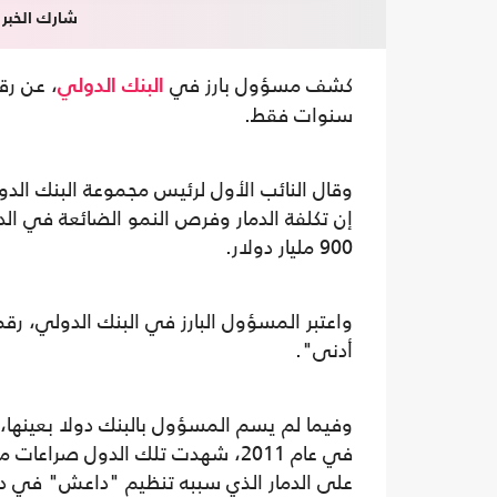
شارك الخبر
كشف مسؤول بارز في
البنك الدولي
سنوات فقط.
وقال النائب الأول لرئيس مجموعة البنك الدول
900 مليار دولار.
واعتبر المسؤول البارز في البنك الدولي، رقم
أدنى".
وفيما لم يسم المسؤول بالبنك دولا بعينها، ف
في عام 2011، شهدت تلك الدول صراع
على الدمار الذي سببه تنظيم "داعش" في دو