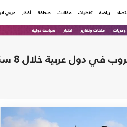
تصاد
رياضة
تغطيات
مقالات
صحافة
أفكار
عربي لا
وحريات
ملفات وتقارير
اختبار
سياسة دولية
 في دول عربية خلال 8 سنوات