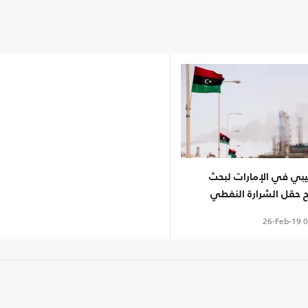
يبي في الإمارات لبحث
ح حقل الشرارة النفطي
26-Feb-19
0