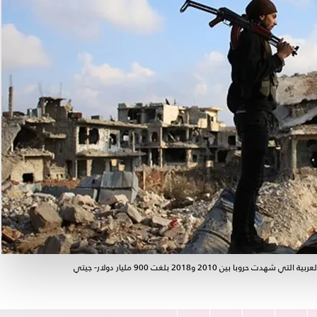
 2010 و2018 بلغت 900 مليار دولار- جيتي