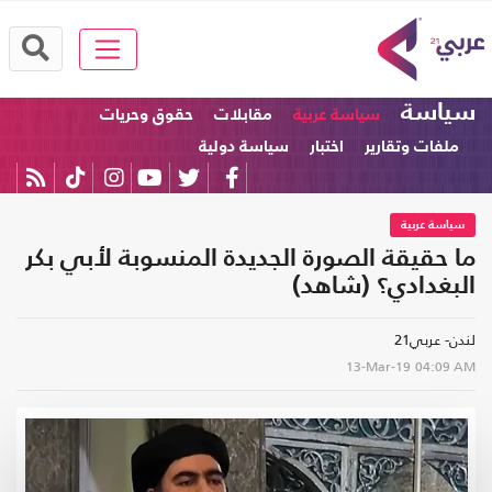
سياسة
سياسة عربية
مقابلات
حقوق وحريات
ملفات وتقارير
اختبار
سياسة دولية
سياسة عربية
ما حقيقة الصورة الجديدة المنسوبة لأبي بكر
البغدادي؟ (شاهد)
لندن- عربي21
13-Mar-19
04:09 AM