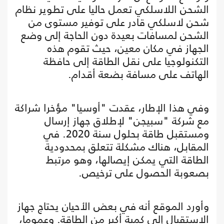
الشحن اللاسلكي تعمل حاليا على تطوير نظام
شحن لاسلكي قادر على توفير مستوى من
الشحن لمسافات بعيدة دون الحاجة إلى وضع
الجهاز في مكان معين، حيث تقوم هذه
التكنولوجيا على نقل الطاقة إلى حافظة
الهاتف على مسافة بضعة أقدام.
وفي هذا الإطار، عقدت "أوسيا" مؤخرا شراكة
مع شركة "سبيجن" لإطلاق جهاز إرسال
ومستقبل طاقة بحلول سنة 2020. في
المقابل، هناك مشكلة تتعلق بمحدودية
الطاقة التي يمكن إيصالها، وهو مرتبط
بصعوبة الحصول على ترخيص.
وأورد الموقع أنه في بعض الأحيان يحتاج جهاز
الاستقبال إلى كمية أكبر من الطاقة. وعموما،