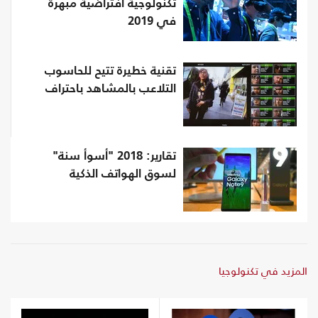
تكنولوجية افتراضية مبهرة
في 2019
تقنية خطيرة تتيح للحاسوب
التلاعب بالمشاهد باحتراف
تقارير: 2018 "أسوأ سنة"
لسوق الهواتف الذكية
المزيد في تكنولوجيا