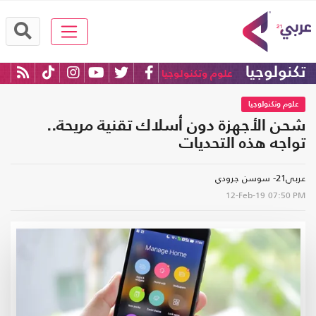
تكنولوجيا
علوم وتكنولوجيا
علوم وتكنولوجيا
شحن الأجهزة دون أسلاك تقنية مريحة..
تواجه هذه التحديات
عربي21- سوسن جرودي
12-Feb-19
07:50 PM