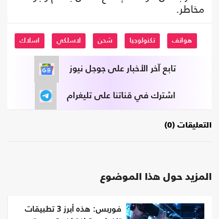
مخاطر.
هواتف
تكنولوجيا
شحن
لاسلكي
اسلاك
تابع آخر الأخبار على جوجل نيوز
اشترك في قناتنا على تليغرام
التعليقات (0)
المزيد حول هذا الموضوع
فوربس: هذه أبرز 3 تطبيقات