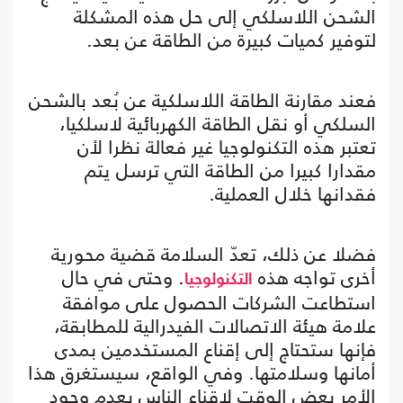
الشحن اللاسلكي إلى حل هذه المشكلة
لتوفير كميات كبيرة من الطاقة عن بعد.
فعند مقارنة الطاقة اللاسلكية عن بُعد بالشحن
السلكي أو نقل الطاقة الكهربائية لاسلكيا،
تعتبر هذه التكنولوجيا غير فعالة نظرا لأن
مقدارا كبيرا من الطاقة التي ترسل يتم
فقدانها خلال العملية.
فضلا عن ذلك، تعدّ السلامة قضية محورية
أخرى تواجه هذه
. وحتى في حال
التكنولوجيا
استطاعت الشركات الحصول على موافقة
علامة هيئة الاتصالات الفيدرالية للمطابقة،
فإنها ستحتاج إلى إقناع المستخدمين بمدى
أمانها وسلامتها. وفي الواقع، سيستغرق هذا
الأمر بعض الوقت لإقناع الناس بعدم وجود