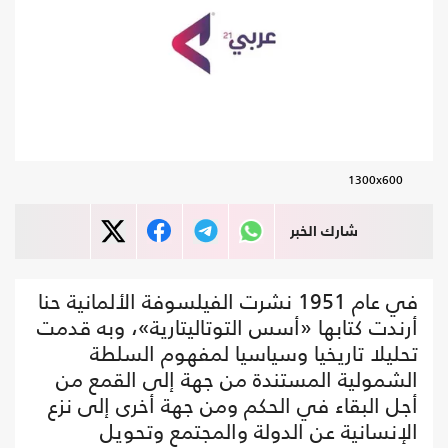
1300x600
شارك الخبر
في عام 1951 نشرت الفيلسوفة الألمانية حنا
أرندت كتابها «أسس التوتاليتارية»، وبه قدمت
تحليلا تاريخيا وسياسيا لمفهوم السلطة
الشمولية المستندة من جهة إلى القمع من
أجل البقاء في الحكم ومن جهة أخرى إلى نزع
الإنسانية عن الدولة والمجتمع وتحويل