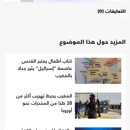
التعليقات (0)
المزيد حول هذا الموضوع
كتاب أطفال يعتبر القدس
عاصمة "إسرائيل" يثير جدلا
بالمغرب
المغرب يحبط تهريب أكثر من
28 طنا من المخدرات نحو
أوروبا