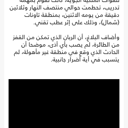
تدريب، تحطمت حوالي منتصف النهار وثلاثين
دقيقة من يومه الاثنين، بمنطقة تاونات
(شمال)، وذلك على إثر عطب تقني.
وأضاف البلاغ، أن الربان الذي تمكن من القفز
من الطائرة، لم يصب بأي أذى، موضحا أن
الحادث الذي وقع في منطقة غير مأهولة، لم
يتسبب في أية أضرار جانبية.