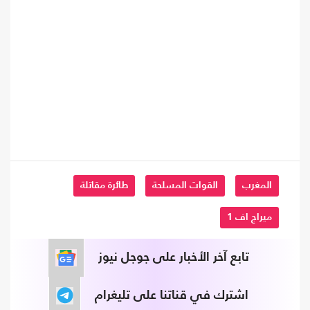
المغرب
القوات المسلحة
طائرة مقاتلة
ميراج اف 1
تابع آخر الأخبار على جوجل نيوز
اشترك في قناتنا على تليغرام