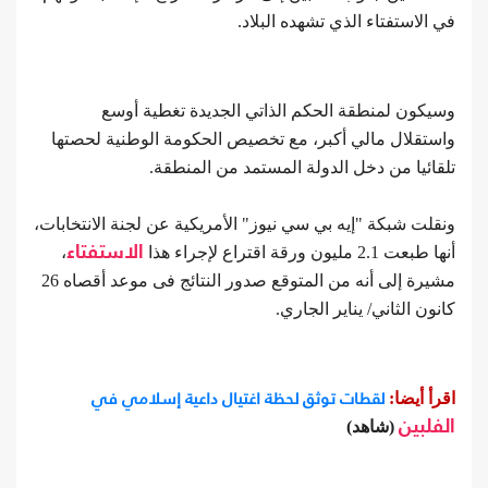
في الاستفتاء الذي تشهده البلاد.
وسيكون لمنطقة الحكم الذاتي الجديدة تغطية أوسع
واستقلال مالي أكبر، مع تخصيص الحكومة الوطنية لحصتها
تلقائيا من دخل الدولة المستمد من المنطقة.
ونقلت شبكة "إيه بي سي نيوز" الأمريكية عن لجنة الانتخابات،
أنها طبعت 2.1 مليون ورقة اقتراع لإجراء هذا
الاستفتاء
،
مشيرة إلى أنه من المتوقع صدور النتائج فى موعد أقصاه 26
كانون الثاني/ يناير الجاري.
لقطات توثق لحظة اغتيال داعية إسلامي في
اقرأ أيضا:
الفلبين
(شاهد)