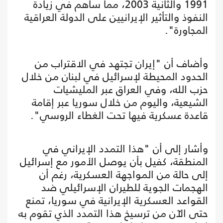
1991 والثانية 2003، مما ساهم في زيادة
النفوذ والتأثير الإيرانيين على الدولة العراقية
المجاورة".
وأضاف أن "إيران تجتهد في الاقتراب من
الحدود المحيطة لإسرائيل في لبنان من خلال
حزب الله، وفي العراق عبر المليشيات
الشيعية، واليوم من خلال سوريا عبر إقامة
قاعدة عسكرية فيها تحت الغطاء الروسي".
وأشار إلى أن "هذا التمدد الإيراني في
المنطقة، كفيل بأن يوصل الأمور مع إسرائيل
إلى حالة من المواجهة العسكرية، رغم أن
الهجمات الجوية للطيران الإسرائيلي ضد
القواعد العسكرية الإيرانية في سوريا، تمنع
حتى الآن من ترسيخ هذا التمدد الذي تقوم به