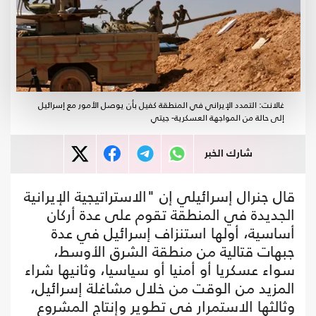
غالانت: التمدد الإيراني في المنطقة كفيل بأن يوصل الأمور مع إسرائيل
إلى حالة من المواجهة العسكرية- جيتي
شارك الخبر
قال جنرال إسرائيلي إن "الاستراتيجية الإيرانية
الجديدة في المنطقة تقوم على عدة أركان
أساسية، أولها استنزاف إسرائيل في عدة
جبهات قتالية من منطقة الشرق الأوسط،
سواء عسكريا أو أمنيا أو سياسيا، وثانيها شراء
المزيد من الوقت من خلال مشاغلة إسرائيل،
وثالثها الاستمرار في تطوير وإنتاج المشروع