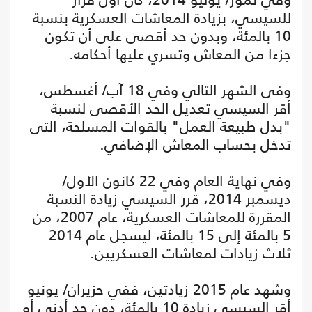
للسيسي، بزيادة المعاشات العسكرية بنسبة
10 بالمئة، وبدون حد أقصى على أن تكون
جزءا من المعاش وتسري عليها أحكامه.
وفى الشهر التالي وفي 18 آب/ أغسطس،
أقر السيسي تعديل الحد الأقصى لنسبة
"بدل طبيعة العمل" بالقوات المسلحة، التى
تدخل بحساب المعاش الإضافي.
وفي نهاية العام وفي 22 كانون الأول/
ديسمبر 2014، قرر السيسي زيادة النسبة
المقررة للمعاشات العسكرية، عام 2007، من
5 بالمئة إلى 15 بالمئة، ليسجل عام 2014
ثلاث زيادات لمعاشات العسكريين.
وشهد عام 2015 زيادتين، ففي حزيران/ يونيو
أقر السيسي زيادة 10 بالمئة، دون حد أدنى أو