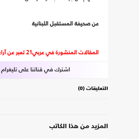
عن صحيفة المستقبل اللبنانية
المقالات المنشورة في عربي21 تعبر عن آراء أصحابها ولا تعبر عن رأي أو موقف الصحيفة.
اشترك في قناتنا على تليغرام
التعليقات (0)
المزيد من هذا الكاتب