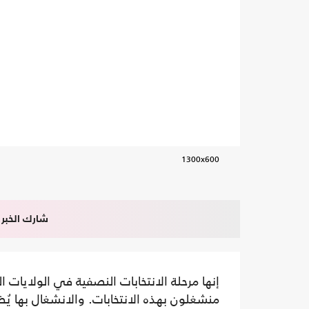
1300x600
شارك الخبر
إنها مرحلة الانتخابات النصفية في الولايات ا
منشغلون بهذه الانتخابات. والانشغال بها يُض