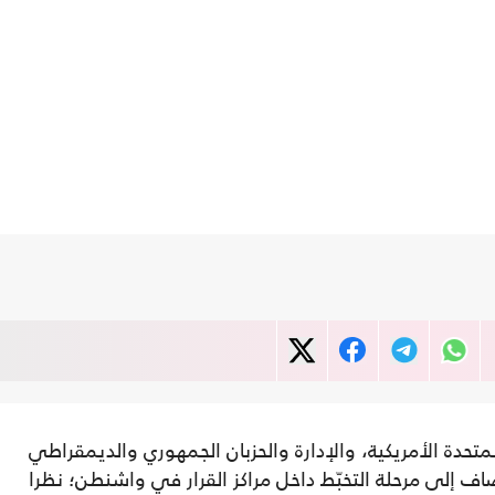
لمتحدة الأمريكية، والإدارة والحزبان الجمهوري والديمقراطي
اف إلى مرحلة التخبّط داخل مراكز القرار في واشنطن؛ نظرا