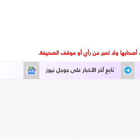
تابع آخر الأخبار على جوجل نيوز