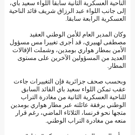
الناحية العسكرية الثانية سابقا اللواء سعيد باي،
إلى جانب اللواء عبد الرزاق شريف قائد الناحية
العسكرية الرابعة سابقا.
وكان المدير العام للأمن الوطني العقيد
مصطفى لهبيري، قد أجرى تغييرا مس مسؤول
الأمن بمطار هواري بومدين، وشملت الإقالات
العديد من المسؤولين الآخرين على مستوى
المطار.
وبحسب صحف جزائرية فإن التغييرات جاءت
عقب تمكن اللواء سعيد باي القائد السابق
للناحية العسكرية الثانية من مغادرة التراب
الوطني برفقة عائلته عبر مطار هواري بومدين
متجها نحو فرنسا، الثلاثاء الماضي، رغم قرار
منعه من مغادرة التراب الوطني.