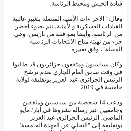
قيادة الجيش ومحيط الرئاسة.
وقال: "الاجراءات الأمنية المتصلة بتغيير غالبية
القيادات العسكرية والأمنية، تتم بضوء أخضر
من الرئاسة، وأيضا بموافقة من باريس، وهي
جزء من تهيئة مناخ الانتخابات الرئاسية
المقبلة"، وفق تعبيره.
وكان سياسيون ومثقفون جزائريون قد طالبوا
في وقت سابق العام الجاري بعدم ترشح
الرئيس الجزائري عبد العزيز بوتفليقة لولاية
خامسة في 2019.
ودعت 14 شخصية من سياسيين ومثقفين
وجامعيين عبر رسالة نشروها في أيار/ مايو
الماضي، الرئيس الجزائري عبد العزيز
بوتفليقة إلى "التخلي عن العهدة الخامسة"