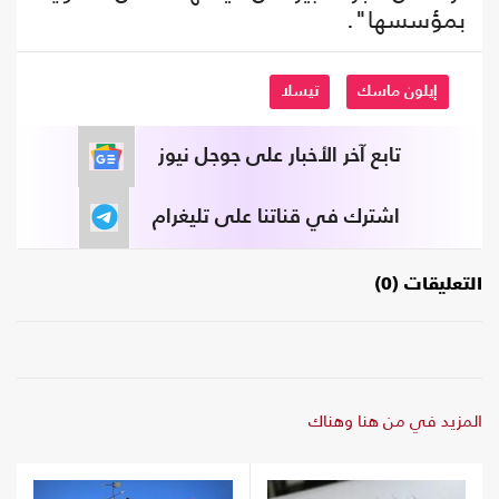
بمؤسسها".
إيلون ماسك
تيسلا
تابع آخر الأخبار على جوجل نيوز
اشترك في قناتنا على تليغرام
التعليقات (0)
المزيد في من هنا وهناك