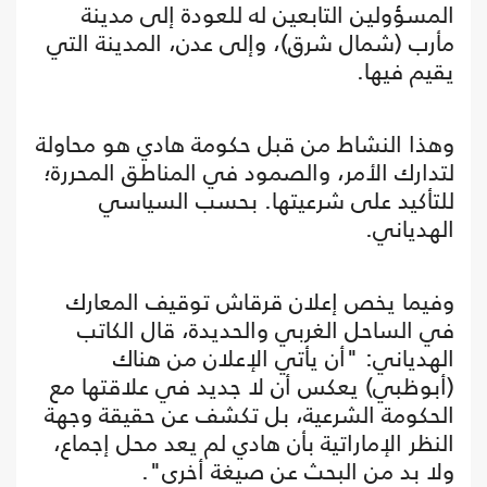
المسؤولين التابعين له للعودة إلى مدينة
مأرب (شمال شرق)، وإلى عدن، المدينة التي
يقيم فيها.
وهذا النشاط من قبل حكومة هادي هو محاولة
لتدارك الأمر، والصمود في المناطق المحررة؛
للتأكيد على شرعيتها. بحسب السياسي
الهدياني.
وفيما يخص إعلان قرقاش توقيف المعارك
في الساحل الغربي والحديدة، قال الكاتب
الهدياني: "أن يأتي الإعلان من هناك
(أبوظبي) يعكس أن لا جديد في علاقتها مع
الحكومة الشرعية، بل تكشف عن حقيقة وجهة
النظر الإماراتية بأن هادي لم يعد محل إجماع،
ولا بد من البحث عن صيغة أخرى".