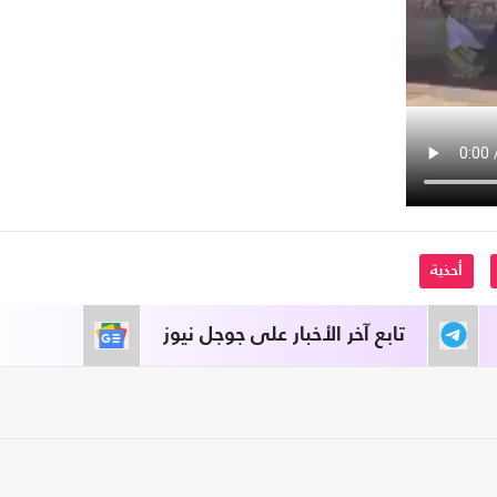
أحذية
تابع آخر الأخبار على جوجل نيوز