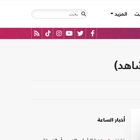
يت
المزيد
شاهد)
أخبار الساعة