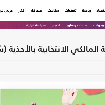
تصاد
رياضة
تغطيات
مقالات
صحافة
أفكار
عربي لا
وحريات
ملفات وتقارير
اختبار
سياسة دولية
المالكي الانتخابية بالأحذية (