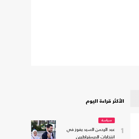
الأكثر قراءة اليوم
سياسة
1
عبد الرحمن السيد يفوز في
انتخابات الديمقراطيين