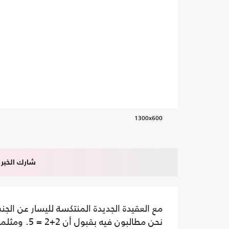
1300x600
شارك الخبر
مع العقيدة الجديدة المنتكسة لليسار عن الج
نحن مطالبون