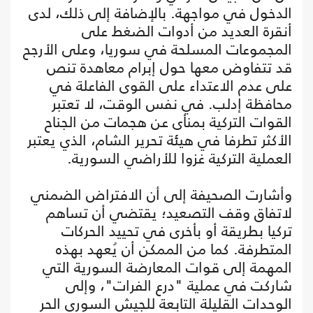
الدخول في مواجهة. بالإضافة إلى ذلك، لدى
أنقرة العديد من أدوات الضغط على
المجموعات المسلحة في سوريا، وعلى الأرجح
قد تتفاوض معها حول إبرام معاهدة تنص
على عدم الاعتداء على القوى الفاعلة في
محافظة إدلب. في نفس الوقت، لا تعتبر
القوات التركية بمنأى عن هجمات من الجناح
الأكثر تطرفا في هيئة تحرير الشام، الذي يعتبر
العملية التركية غزوا للأراضي السورية.
وأشارت الصحيفة إلى أن الافتراض الضمني
لاتفاق وقف التصعيد؛ يقتضي أن تساهم
تركيا بطريقة أو بأخرى في تحييد الحركات
المتطرفة. كما من الممكن أن يُعهد بهذه
المهمة إلى قوات المعارضة السورية التي
شاركت في عملية "درع الفرات"، وإلى
الوحدات القليلة التابعة للجيش السوري الحر