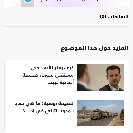
التعليقات (0)
المزيد حول هذا الموضوع
كيف يفكر الأسد في
مستقبل سوريا؟ صحيفة
ألمانية تجيب
صحيفة روسية: ما هي خفايا
الوجود التركي في إدلب؟