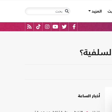
يت
المزيد
السلفية؟
أخبار الساعة