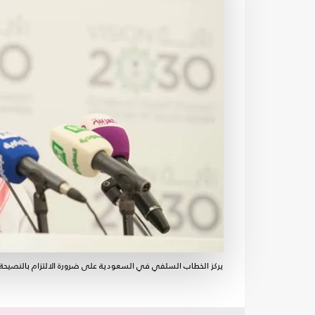
يركز الخطاب السلفي في السعودية على ضرورة الالتزام بالنصيحة 