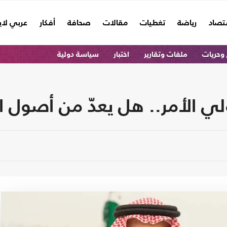
تصاد
رياضة
تغطيات
مقالات
صحافة
أفكار
عربي لا
وحريات
ملفات وتقارير
اختبار
سياسة دولية
ولي الأمر.. هل يعدّ من أصول 