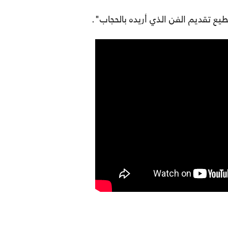
طيع تقديم الفن الذي أريده بالحجاب".