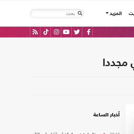
يت
المزيد
 مجددا
أخبار الساعة