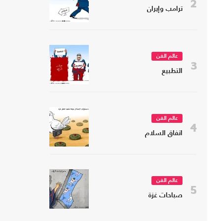
2
ترامب وإيران
عالم الفن
3
التطبيع
عالم الفن
4
اتفاق السلام
عالم الفن
5
صباحات غزة