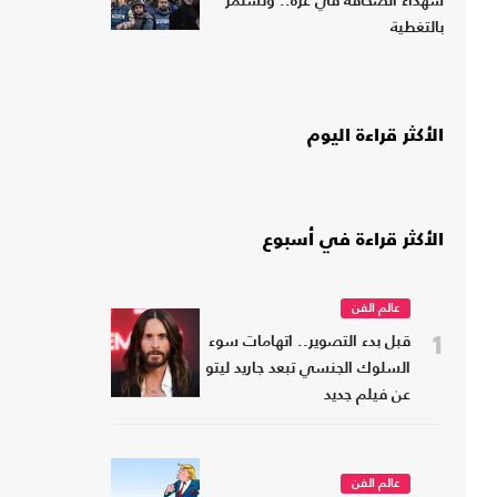
شهداء الصحافة في غزة.. وتستمر
بالتغطية
الأكثر قراءة اليوم
الأكثر قراءة في أسبوع
عالم الفن
1
قبل بدء التصوير.. اتهامات سوء
السلوك الجنسي تبعد جاريد ليتو
عن فيلم جديد
عالم الفن