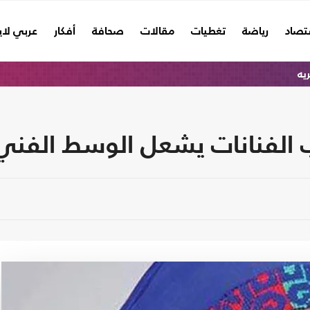
تصاد
رياضة
تغطيات
مقالات
صحافة
أفكار
عربي لا
ريه
اب الفنانات يشعل الوسط الفني