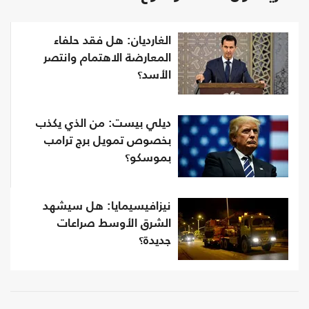
الغارديان: هل فقد حلفاء
المعارضة الاهتمام وانتصر
الأسد؟
ديلي بيست: من الذي يكذب
بخصوص تمويل برج ترامب
بموسكو؟
نيزافيسيمايا: هل سيشهد
الشرق الأوسط صراعات
جديدة؟