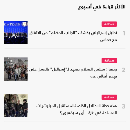
الأكثر قراءة في أسبوع
صحافة
1
تحليل إسرائيلي يكشف "الجانب المظلم" من الاتفاق
مع حماس
صحافة
2
وثيقة: مجلس السلام يتعهد لـ"إسرائيل" بالعمل على
تهجير أهالي غزة
صحافة
3
هذه خطة الاحتلال الخاصة لمستقبل الميليشيات
المسلحة في غزة.. أين سيذهبون؟