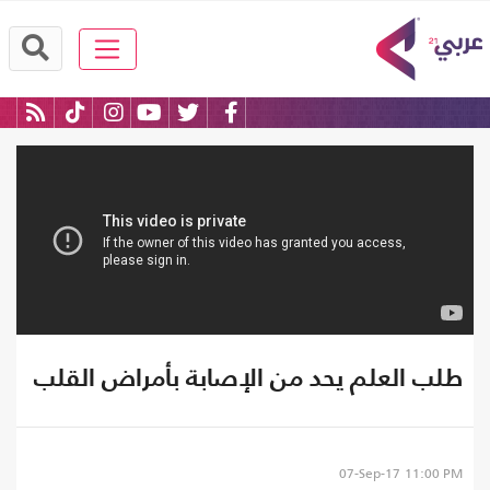
طلب العلم يحد من الإصابة بأمراض القلب
07-Sep-17
11:00 PM