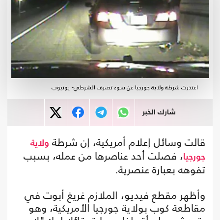
اعتذرت شرطة ولاية جورجيا عن سوء تصرف الشرطي- يوتيوب
شارك الخبر
قالت وسائل إعلام أمريكية، إن شرطة
ولاية
، فصلت أحد عناصرها من عمله، بسبب
جورجيا
تفوهه بعبارة عنصرية.
وأظهر مقطع فيديو، الملازم غريغ أبوت في
مقاطعة كوب بولاية جورجيا الأمريكية، وهو