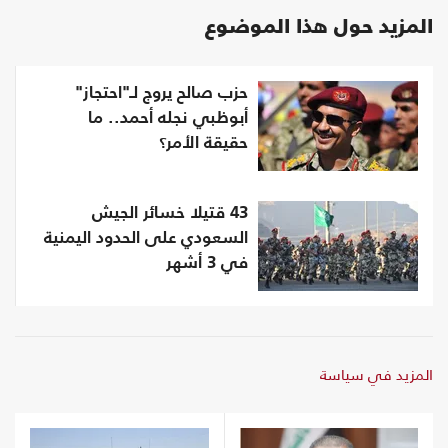
المزيد حول هذا الموضوع
حزب صالح يروج لـ"احتجاز"
أبوظبي نجله أحمد.. ما
حقيقة الأمر؟
43 قتيلا خسائر الجيش
السعودي على الحدود اليمنية
في 3 أشهر
المزيد في سياسة