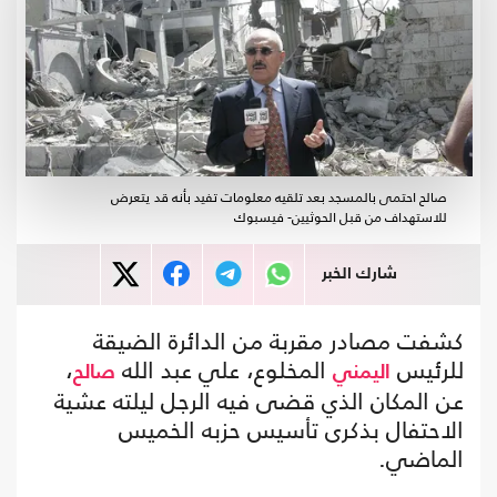
صالح احتمى بالمسجد بعد تلقيه معلومات تفيد بأنه قد يتعرض
للاستهداف من قبل الحوثيين- فيسبوك
شارك الخبر
كشفت مصادر مقربة من الدائرة الضيقة
للرئيس
المخلوع، علي عبد الله
،
اليمني
صالح
عن المكان الذي قضى فيه الرجل ليلته عشية
الاحتفال بذكرى تأسيس حزبه الخميس
الماضي.