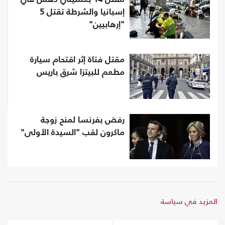
إسبانيا والشرطة تقتل 5
"إرهابيين"
مقتل فتاة إثر اقتحام سيارة
مطعم للبيتزا شرق باريس
رفض بفرنسا لمنح زوجة
ماكرون لقب "السيدة الأولى"
المزيد في سياسة