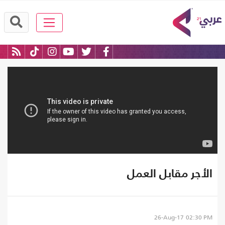
الأجر مقابل العمل
26-Aug-17
02:30 PM