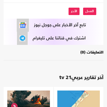
العمل
الأجر
تابع آخر الأخبار على جوجل نيوز
اشترك في قناتنا على تليغرام
التعليقات (0)
آخر تقارير عربي21 tv