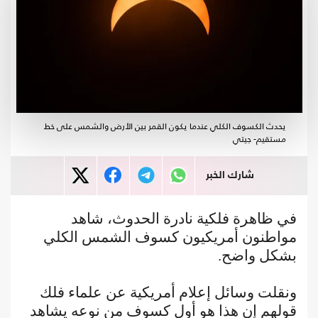
يحدث الكسوف الكلي عندما يكون القمر بين الأرض والشمس على خط
مستقيم- جيتي
شارك الخبر
في ظاهرة فلكية نادرة الحدوث، شاهد
مواطنون أمريكيون كسوف الشمس الكلي
بشكل واضح.
ونقلت وسائل إعلام أمريكية عن علماء فلك
قولهم إن هذا هو أول كسوف من نوعه يشاهد