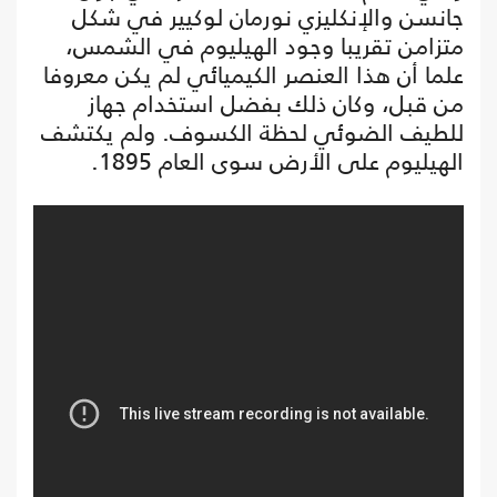
جانسن والإنكليزي نورمان لوكيير في شكل
متزامن تقريبا وجود الهيليوم في الشمس،
علما أن هذا العنصر الكيميائي لم يكن معروفا
من قبل، وكان ذلك بفضل استخدام جهاز
للطيف الضوئي لحظة الكسوف. ولم يكتشف
الهيليوم على الأرض سوى العام 1895.