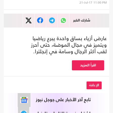
21-Jul-17
11:00 PM
شارك الخبر
عارض أزياء بساق واحدة يبرع رياضيا
ويتميز في مجال الموضة، حتى أحرز
لقب أكثر الرجال وسامة في إنجلترا.
اقرأ المزيد
الإعاقة
تابع آخر الأخبار على جوجل نيوز