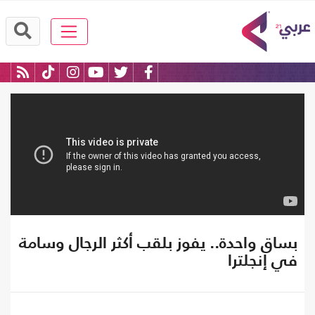
بساق واحدة.. يفوز بلقب أكثر الرجال وسامة
في إنجلترا