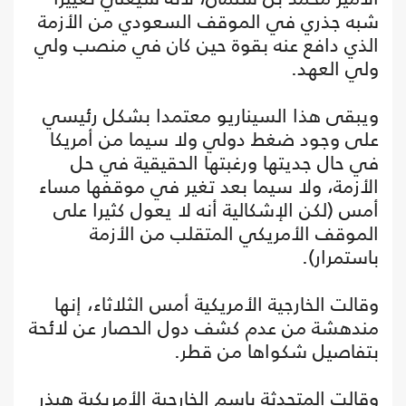
شبه جذري في الموقف السعودي من الأزمة
الذي دافع عنه بقوة حين كان في منصب ولي
ولي العهد.
ويبقى هذا السيناريو معتمدا بشكل رئيسي
على وجود ضغط دولي ولا سيما من أمريكا
في حال جديتها ورغبتها الحقيقية في حل
الأزمة، ولا سيما بعد تغير في موقفها مساء
أمس (لكن الإشكالية أنه لا يعول كثيرا على
الموقف الأمريكي المتقلب من الأزمة
باستمرار).
وقالت الخارجية الأمريكية أمس الثلاثاء، إنها
مندهشة من عدم كشف دول الحصار عن لائحة
بتفاصيل شكواها من قطر.
وقالت المتحدثة باسم الخارجية الأمريكية هيذر