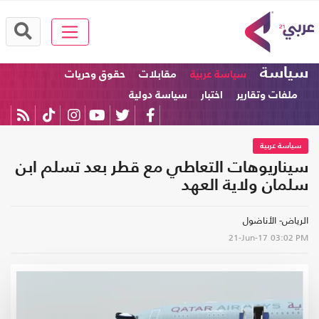
سياسة
سياسة عربية
مقابلات
حقوق وحريات
ملفات وتقارير
اختبار
سياسة دولية
سياسة عربية
سيناريوهات التعاطي مع قطر بعد تسلم ابن
سلمان ولاية العهد
الرياض- الأناضول
21-Jun-17
03:02 PM