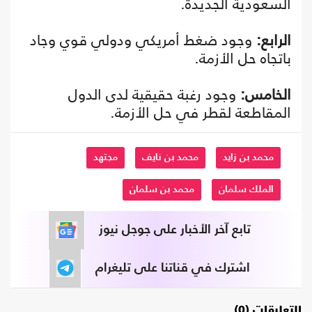
السعودية الجديدة.
الرابع:
وجود ضغط أمريكي ودولي قوي وجاد
باتجاه حل الأزمة.
الخامس:
وجود رغبة حقيقية لدى الدول
المقاطعة لقطر في حل الأزمة.
محمد بن زايد
محمد بن نايف
مجتهد
الملك سلمان
محمد بن سلمان
تابع آخر الأخبار على جوجل نيوز
اشترك في قناتنا على تليغرام
التعليقات (0)