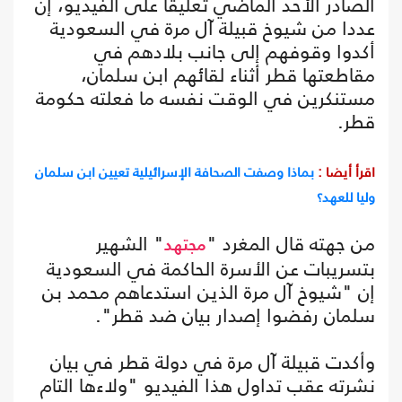
الصادر الأحد الماضي تعليقا على الفيديو، إن
عددا من شيوخ قبيلة آل مرة في السعودية
أكدوا وقوفهم إلى جانب بلادهم في
مقاطعتها قطر أثناء لقائهم ابن سلمان،
مستنكرين في الوقت نفسه ما فعلته حكومة
قطر.
اقرأ أيضا :
بماذا وصفت الصحافة الإسرائيلية تعيين ابن سلمان
وليا للعهد؟
من جهته قال المغرد "
" الشهير
مجتهد
بتسريبات عن الأسرة الحاكمة في السعودية
إن "شيوخ آل مرة الذين استدعاهم محمد بن
سلمان رفضوا إصدار بيان ضد قطر".
وأكدت قبيلة آل مرة في دولة قطر في بيان
نشرته عقب تداول هذا الفيديو "ولاءها التام