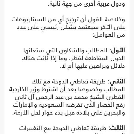
ودول عربية أخرى من جهة ثانية.
وخلاصة القول أن ترجيح أي من السيناريوهات
على الآخر سيعتمد بشكل رئيسي على عدد
من العوامل:
الأول
: المطالب والشكاوى التي ستعلنها
الدول المقاطعة لقطر، وما إذا كانت هناك
دلائل وبراهين عليها أم لا.
الثاني
: طريقة تعاطي الدوحة مع تلك
المطالب وخصوصا بعد أن اشترط وزير الخارجية
القطري الشيخ محمد بن عبد الرحمن آل ثاني
رفع الحصار الذي تفرضه السعودية والإمارات
والبحرين على بلاده قبل بدء حوار لحل الأزمة.
الثالث:
طريقة تعاطي الدوحة مع التغييرات