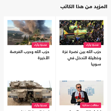
المزيد من هذا الكاتب
قضايا وآراء
قضايا وآراء
حزب الله بين نصرة غزة
حزب الله وحرب الفرصة
وخطيئة التدخل في
الأخيرة
سوريا
مقالات مختارة
قضايا وآراء