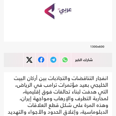
1300x600
شارك الخبر
انفجار التناقضات والتجاذبات بين أركان البيت
الخليجي بعيد مؤتمرات ترامب في الرياض،
التي هدفت لبناء تحالفات فوق إقليمية،
لمحاربة التطرف والإرهاب ومواجهة إيران،
وهذه المرة على شكل قطع العلاقات
الدبلوماسية، وإغلاق الحدود والأجواء والتهديد