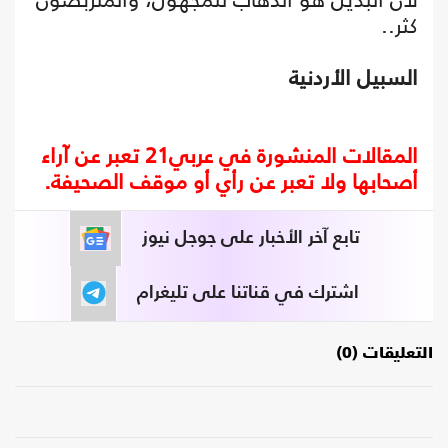
كثر..
السبيل الأردنية
المقالات المنشورة في عربي21 تعبر عن آراء
أصحابها ولا تعبر عن رأي أو موقف الصحيفة.
تابع آخر الأخبار على جوجل نيوز
اشترك في قناتنا على تليغرام
التعليقات (0)