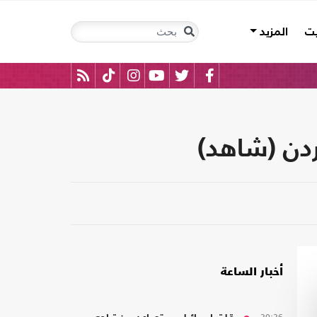
يت
المزيد
ردن (شاهد)
أخبار الساعة