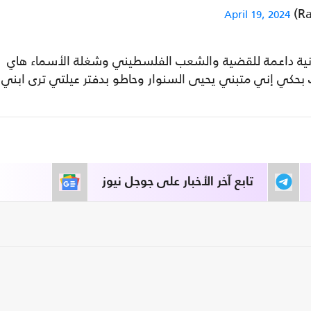
April 19, 2024
لأردنية داعمة للقضية والشعب الفلسطيني وشغلة الأسماء هاي
ك بحكي إني متبني يحيى السنوار وحاطو بدفتر عيلتي ترى ابني
تابع آخر الأخبار على جوجل نيوز