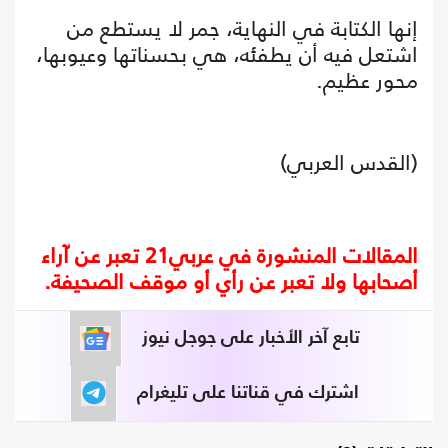
إنها الكتابة في النهاية، جمر لا يستطع من
اشتعل فيه أن يطفئه، هي بحسناتها وعيوبها،
محور عظيم.
(القدس العربي)
المقالات المنشورة في عربي21 تعبر عن آراء
أصحابها ولا تعبر عن رأي أو موقف الصحيفة.
تابع آخر الأخبار على جوجل نيوز
اشترك في قناتنا على تليغرام