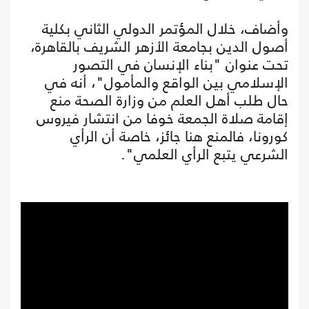
وأضاف، خلال المؤتمر الدولي الثاني بكلية
أصول الدين بجامعة الأزهر الشريف بالقاهرة،
تحت عنوان "بناء الإنسان في التصور
الإسلامي بين الواقع والمأمول"، أنه في
حال طلب أهل العلم من وزارة الصحة منع
إقامة صلاة الجمعة خوفا من انتشار فيروس
كورونا، فالمنع هنا جائز، خاصة أن الرأي
الشرعي يتبع الرأي العلمي".