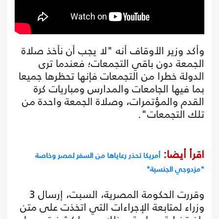
وأكد وزير الأوقاف أنه "لا يجب أن نأخذ صلاة
الجمعة دون باقي التجمعات؛ فعندما ترى
الدولة خطرا من التجمعات فإنها تحظرها جميعا
بما فيها الجامعات والمدارس ومباريات كرة
القدم والمؤتمرات، وصلاة الجمعة واحدة من
تلك التجمعات".
اقرأ أيضا:
أمريكا تحذر رعاياها من السفر لمصر وخاصة
"مزدوجي الجنسية"
وقررت الحكومة المصرية، السبت، إرسال 3
وزراء لمتابعة الإجراءات التي اتخذت على متن