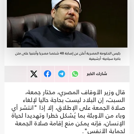
رئيس الحكومة المصرية أعلن عن إصابة 48 شخصا مصريا وأجنبيا على متن
باخرة سياحية- أرشيفية
شارك الخبر
قال وزير الأوقاف المصري، مختار جمعة،
السبت، إن البلاد ليست بحاجة حاليا لإلغاء
صلاة الجمعة على الإطلاق، إلا إذا "انتشر أي
وباء من الأوبئة بما يُشكل خطرا وتهديدا لحياة
الإنسان، فإنه يمكن منع إقامة صلاة الجمعة
لحماية الأنفس".