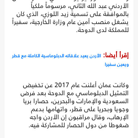
الأردني عبد الله الثاني، مرسوماً ملكياً
بالموافقة على تسمية زيد اللوزي، الذي كان
يشغل منصب أمين عام وزارة الخارجية، سفيراً
للمملكة لدى الدوحة.
إقرأ أيضا:
الأردن يعيد علاقاته الدبلوماسية الكاملة مع قطر
ويعين سفيرا
وكانت عمان أعلنت عام 2017 عن تخفيض
التمثيل الدبلوماسي مع الدوحة بعد فرض
السعودية والإمارات والبحرين، حصارا بريا
وجويا وبحريا على قطر، واتهامها بدعم
الإرهاب، وقال مراقبون إن الأردن واجه
ضغوطا من دول الحصار للمشاركة فيه.