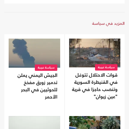
المزيد في سياسة
سياسة عربية
سياسة عربية
قوات الاحتلال تتوغل
الجيش اليمني يعلن
في القنيطرة السورية
تدمير زورق مفخخ
وتنصب حاجزا في قرية
للحوثيين في البحر
"عين زيوان"
الأحمر