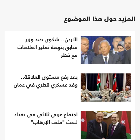
المزيد حول هذا الموضوع
الأردن.. شكوى ضد وزير
سابق بتهمة تعكير العلاقات
مع قطر
بعد رفع مستوى العلاقة..
وفد عسكري قطري في عمان
اجتماع عربي ثلاثي في بغداد
لبحث "ملف الإرهاب"