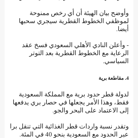
وأوضح بيان الهيئة أن أي رخص ممنوحة
لموظفي الخطوط القطرية سيجري سحبها
أيضا.
- وأعلن النادي الأهلي السعودي فسخ عقد
الرعاية مع الخطوط القطرية بعد التوتر
السياسي.
4. مقاطعة برية
لدولة قطر حدود برية مع المملكة السعودية
فقط، وهذا الأمر يجعلها في حصار بري يدفعها
إلى الاعتماد على البحر والجو.
وتقدر نسبة واردات قطر الغذائية التي تنقل برا
عبر الحدود مع السعودية بنحو 40 في المئة.