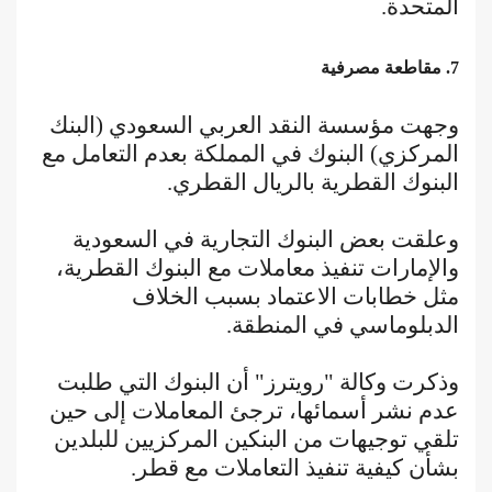
المتحدة.
7. مقاطعة مصرفية
وجهت مؤسسة النقد العربي السعودي (البنك
المركزي) البنوك في المملكة بعدم التعامل مع
البنوك القطرية بالريال القطري.
وعلقت بعض البنوك التجارية في السعودية
والإمارات تنفيذ معاملات مع البنوك القطرية،
مثل خطابات الاعتماد بسبب الخلاف
الدبلوماسي في المنطقة.
وذكرت وكالة "رويترز" أن البنوك التي طلبت
عدم نشر أسمائها، ترجئ المعاملات إلى حين
تلقي توجيهات من البنكين المركزيين للبلدين
بشأن كيفية تنفيذ التعاملات مع قطر.