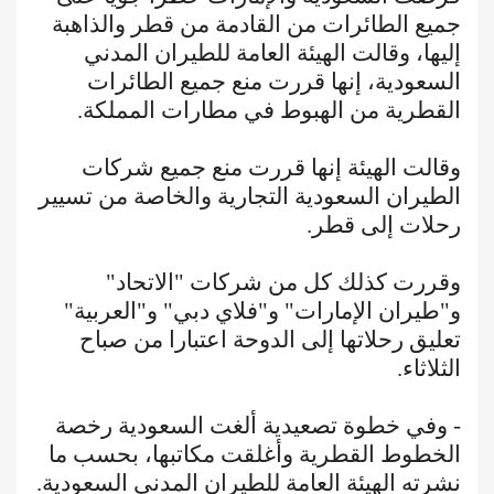
جميع الطائرات من القادمة من قطر والذاهبة
إليها، وقالت الهيئة العامة للطيران المدني
السعودية، إنها قررت منع جميع الطائرات
القطرية من الهبوط في مطارات المملكة.
وقالت الهيئة إنها قررت منع جميع شركات
الطيران السعودية التجارية والخاصة من تسيير
رحلات إلى قطر.
وقررت كذلك كل من شركات "الاتحاد"
و"طيران الإمارات" و"فلاي دبي" و"العربية"
تعليق رحلاتها إلى الدوحة اعتبارا من صباح
الثلاثاء.
- وفي خطوة تصعيدية ألغت السعودية رخصة
الخطوط القطرية وأغلقت مكاتبها، بحسب ما
نشرته الهيئة العامة للطيران المدني السعودية.