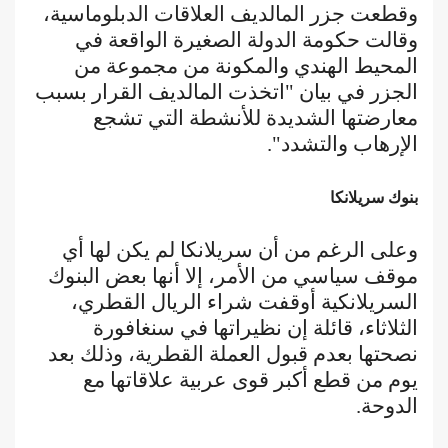
وقطعت جزر المالديف العلاقات الدبلوماسية،
وقالت حكومة الدولة الصغيرة الواقعة في
المحيط الهندي والمكونة من مجموعة من
الجزر في بيان "اتخذت المالديف القرار بسبب
معارضتها الشديدة للأنشطة التي تشجع
الإرهاب والتشدد".
بنوك سريلانكا
وعلى الرغم من أن سريلانكا لم يكن لها أي
موقف سياسي من الأمر، إلا أنها بعض البنوك
السريلانكية أوقفت شراء الريال القطري،
الثلاثاء، قائلة إن نظيراتها في سنغافورة
نصحتها بعدم قبول العملة القطرية، وذلك بعد
يوم من قطع أكبر قوى عربية علاقاتها مع
الدوحة.