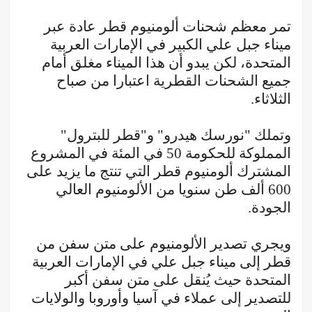
تمر معظم شحنات ألومنيوم قطر عادة عبر
ميناء جبل علي الكبير في الإمارات العربية
المتحدة، لكن يبدو أن هذا الميناء مغلق أمام
جميع الشحنات القطرية اعتبارا من صباح
الثلاثاء.
وتملك "نورسك هيدرو" و"قطر للبترول"
المملوكة للحكومة 50 في المئة في المشروع
المشترك ألومنيوم قطر التي تنتج ما يزيد على
600 ألف طن سنويا من الألومنيوم العالي
الجودة.
ويجري تصدير الألومنيوم على متن سفن من
قطر إلى ميناء جبل علي في الإمارات العربية
المتحدة حيث يُنقل على متن سفن أكبر
للتصدير إلى عملاء في آسيا وأوروبا والولايات