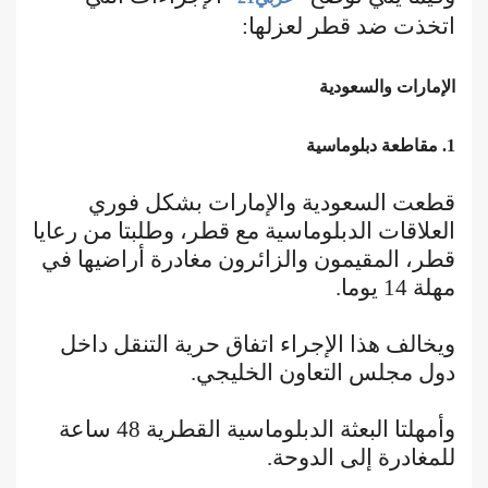
اتخذت ضد قطر لعزلها:
الإمارات والسعودية
1. مقاطعة دبلوماسية
قطعت السعودية والإمارات بشكل فوري
العلاقات الدبلوماسية مع قطر، وطلبتا من رعايا
قطر، المقيمون والزائرون مغادرة أراضيها في
مهلة 14 يوما.
ويخالف هذا الإجراء اتفاق حرية التنقل داخل
دول مجلس التعاون الخليجي.
وأمهلتا البعثة الدبلوماسية القطرية 48 ساعة
للمغادرة إلى الدوحة.