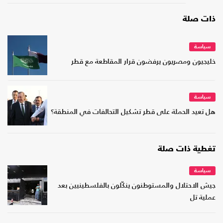
ذات صلة
سياسة
خليجيون ومصريون يرفضون قرار المقاطعة مع قطر
سياسة
هل تعيد الحملة على قطر تشكيل التحالفات في المنطقة؟
تغطية ذات صلة
سياسة
جيش الاحتلال والمستوطنون ينكّلون بالفلسطينيين بعد
عملية تل