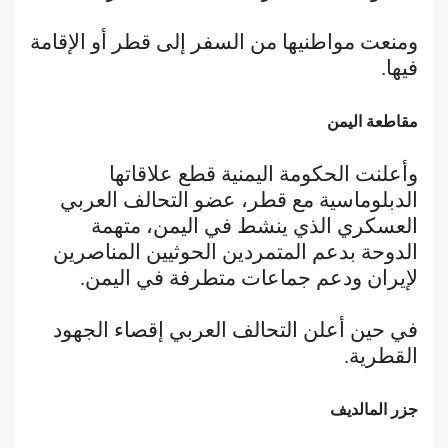
ومنعت مواطنيها من السفر إلى قطر أو الإقامة
فيها.
مقاطعة اليمن
وأعلنت الحكومة اليمنية قطع علاقاتها
الدبلوماسية مع قطر، عضو التحالف العربي
العسكري الذي ينشط في اليمن، متهمة
الدوحة بدعم المتمردين الحوثيين المناصرين
لإيران ودعم جماعات متطرفة في اليمن.
في حين أعلن التحالف العربي إقصاء الجهود
القطرية.
جزر المالديف