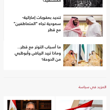
المستفيد؟
تنديد بعقوبات إماراتية-
سعودية تجاه "المتعاطفين"
مع قطر
ما أسباب التوتر مع قطر..
وماذا تريد الرياض وأبوظبي
من الدوحة؟
المزيد في سياسة