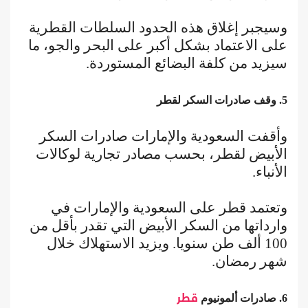
وسيجبر إغلاق هذه الحدود السلطات القطرية
على الاعتماد بشكل أكبر على البحر والجو، ما
سيزيد من كلفة البضائع المستوردة.
5. وقف صادرات السكر لقطر
وأقفت السعودية والإمارات صادرات السكر
الأبيض لقطر، بحسب مصادر تجارية لوكالات
الأنباء.
وتعتمد قطر على السعودية والإمارات في
وارداتها من السكر الأبيض التي تقدر بأقل من
100 ألف طن سنويا. ويزيد الاستهلاك خلال
شهر رمضان.
6. صادرات ألمونيوم
قطر