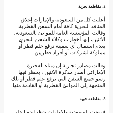
2. مقاطعة بحرية
أعلنت كل من السعودية والإمارات إغلاق
المنافذ البحرية كافة أمام السفن القطرية،
وقالت المؤسسة العامة للموانئ بالسعودية،
الاثنين، إنها أخطرت وكلاء الشحن البحري
بعدم استقبال أي سفينة ترفع علم قطر أو
مملوكة لشركات أو أفراد قطريين.
وقالت مصادر تجارية إن ميناء الفجيرة
الإماراتي أصدر مذكرة الاثنين ، يحظر فيها
رسو جميع السفن التي ترفع علم قطر أو تلك
المتجهة إلى الموانئ القطرية أو القادمة منها.
3. مقاطعة جوية
فرضت السعودية والإمارات حظرا جويا على