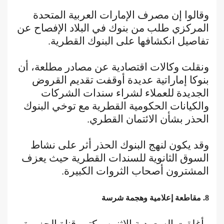
وقالوا إن مصرف الإمارات العربية المتحدة
المركزي طلب من بنوك في البلاد الإفصاح عن
تفاصيل انكشافها على البنوك القطرية.
ونقلت وكالات اقتصادية عن مصادر مطلعة، أن
بنوكا إماراتية عديدة أوقفت تقديم القروض
الجديدة للعملاء لشراء سندات الشركات
والكيانات الحكومية القطرية مع توخي البنوك
الحذر بشأن الائتمان القطري.
وقد يكون لنهج البنوك الحذر أثر على نشاط
السوق الثانوية للسندات القطرية حيث يعزف
المشترون أصحاب الثروات الكبيرة.
8. مقاطعة إعلامية وهجمة شرسة
وأغلقت السعودية الاثنين مكتب قناة الجزيرة