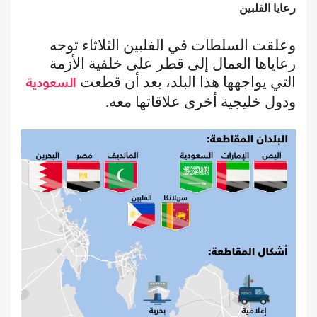
رعايا الفلبين
وعلقت السلطات في الفلبين الثلاثاء توجه
رعاياها العمال إلى قطر على خلفية الأزمة
التي يواجهها هذا البلد، بعد أن قطعت
السعودية
ودول خليجية أخرى علاقاتها معه.