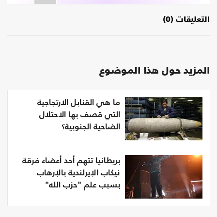
التعليقات (0)
المزيد حول هذا الموضوع
ما هي القنابل الارتجاجية
التي قصف بها الاحتلال
الضاحية الجنوبية؟
بريطانيا تتهم أحد أعضاء فرقة
نيكاب الإيرلندية بالإرهاب
بسبب علم "حزب الله"