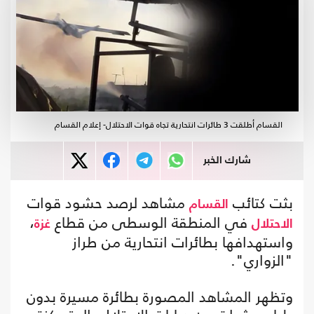
القسام أطلقت 3 طائرات انتحارية تجاه قوات الاحتلال- إعلام القسام
شارك الخبر
بثت كتائب
مشاهد لرصد حشود قوات
القسام
في المنطقة الوسطى من قطاع
،
الاحتلال
غزة
واستهدافها بطائرات انتحارية من طراز
"الزواري".
وتظهر المشاهد المصورة بطائرة مسيرة بدون