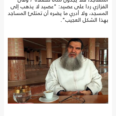
الفزازي ردا على عصيد: "عصيد لا يذهب إلى
المسجد، ولا أدري ما يضره أن تمتلئ المساجد
بهذا الشكل العجيب".