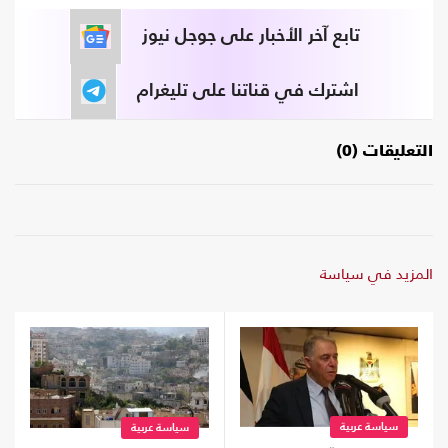
تابع آخر الأخبار على جوجل نيوز
اشترك في قناتنا على تليغرام
التعليقات (0)
المزيد في سياسة
سياسة عربية
سياسة عربية