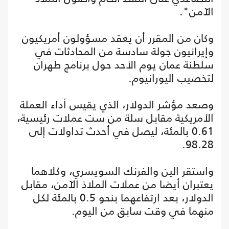
الآمن".
وكان من المقرر أن يعقد مسؤولون أمريكيون
وإيرانيون جولة سادسة من المحادثات في
سلطنة عمان يوم الأحد حول برنامج طهران
لتخصيب اليورانيوم.
وصعد مؤشر الدولار، الذي يقيس أداء العملة
الأمريكية مقابل سلة من ست عملات رئيسية،
0.61 بالمئة، ليصل في أحدث تداولات إلى
98.28.
واستقر الين والفرنك السويسري، وكلاهما
يعتبران أيضا من عملات الملاذ الآمن، مقابل
الدولار، بعد ارتفاعهما بنحو 0.5 بالمئة لكل
منهما في وقت سابق من اليوم.