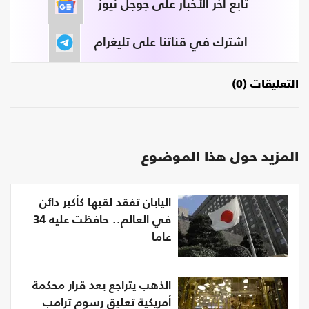
تابع آخر الأخبار على جوجل نيوز
اشترك في قناتنا على تليغرام
التعليقات (0)
المزيد حول هذا الموضوع
اليابان تفقد لقبها كأكبر دائن
في العالم.. حافظت عليه 34
عاما
الذهب يتراجع بعد قرار محكمة
أمريكية تعليق رسوم ترامب