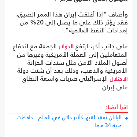
وأضاف "إذا أغلقت إيران هذا الممر الضيق،
فقد يؤثر ذلك على ما يصل إلى 20% من
إمدادات النفط العالمية".
على جانب أخر، ارتفع
الجمعة مع اندفاع
الدولار
المتعاملين إلى العملة الأمريكية وغيرها من
أصول الملاذ الآمن مثل سندات الخزانة
الأمريكية والذهب، وذلك بعد أن شنت دولة
الإسرائيلي ضربات واسعة النطاق
الاحتلال
على إيران.
اقرأ أيضا:
اليابان تفقد لقبها كأكبر دائن في العالم.. حافظت
عليه 34 عاما