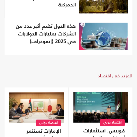
الجمركية
هذه الدول تضم أكبر عدد من
الشركات بمليارات الدولارات
في 2025 (إنفوغراف)
المزيد في اقتصاد
اقتصاد دولي
اقتصاد دولي
فوربس: استثمارات
الإمارات تستثمر