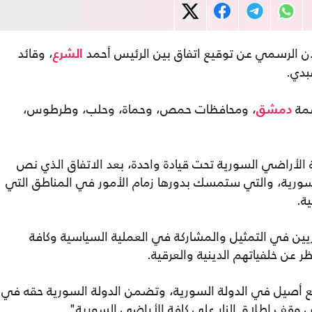
لان الرسمي عن توقيع اتفاق بين الرئيس أحمد
، وقائد
الشرع
بدي.
صمة
، ومحافظات حمص، وحماة، وحلب، وطرطوس،
دمشق
ة الأراضي السورية تحت قيادة واحدة، بعد الاتفاق الذي نص
ية، والتي ستمسك بدورها زمام الأمور في المناطق التي
ة.
ن في التمثيل والمشاركة في العملية السياسية وكافة
 عن خلفياتهم الدينية والعرقية.
ع أصيل في الدولة السورية، وتضمن الدولة السورية حقه في
ى وقف إطلاق النار على كافة الأراضي السورية".