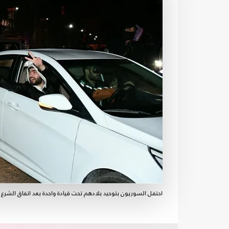
احتفل السوريون بتوحيد بلادهم تحت قيادة واحدة بعد اتفاق الشرع 