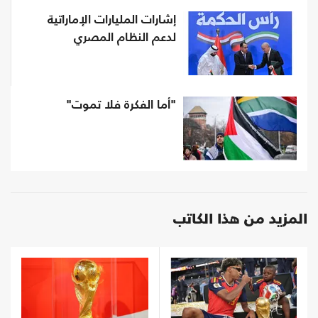
إشارات المليارات الإماراتية
لدعم النظام المصري
"أما الفكرة فلا تموت"
المزيد من هذا الكاتب