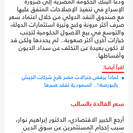
ودعا البنك الحكومة المصرية إلى ضرورة
الإسراع في تنفيذ الإصلاحات المتفق عليها
مع صندوق النقد الدولي من خلال اعتماد سعر
صرف أكثر مرونة وكبح وتيرة استثمارات الدولة،
والتوسع في بيع الأصول الحكومية لتجنب
خيارات أخرى أكثر صعوبة.. لم يحددها ولكن قد
لا تكون بعيدة عن التخلف عن سداد الديون
وأقساطها.
اقرأ أيضا:
لماذا يرفض جنرالات مصر طرح شركات الجيش
بالبورصة؟.. السعودية تفقد صبرها
سعر الفائدة بالسالب
أرجع الخبير الاقتصادي، الدكتور إبراهيم نوار،
سبب إحجام المستثمرين عن سوق الدين