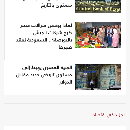
مستوى بالتاريخ
لماذا يرفض جنرالات مصر
طرح شركات الجيش
بالبورصة؟.. السعودية تفقد
صبرها
الجنيه المصري يهبط إلى
مستوى تاريخي جديد مقابل
الدولار
المزيد في اقتصاد