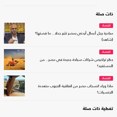
ذات صلة
اقتصاد
مبادرة رجل أعمال أردني بمصر تثير جدلا.. ما قصتها؟
(شاهد)
اقتصاد
حظر تراخيص شركات سياحة جديدة في مصر.. من
المستفيد؟
اقتصاد
ماذا وراء انسحاب مصر من اتفاقية الحبوب متعددة
الجنسيات؟
تغطية ذات صلة