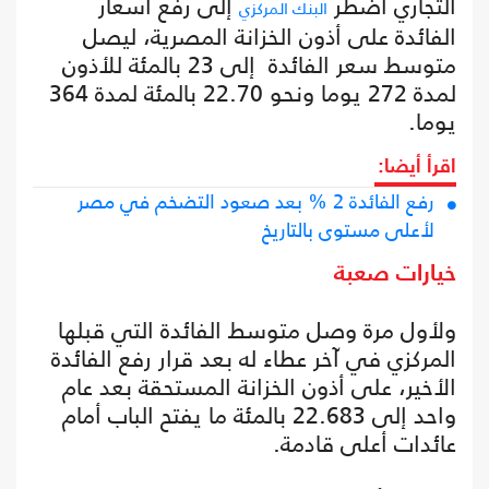
التجاري اضطر
إلى رفع أسعار
البنك المركزي
الفائدة على أذون الخزانة المصرية، ليصل
متوسط سعر الفائدة إلى 23 بالمئة للأذون
لمدة 272 يوما ونحو 22.70 بالمئة لمدة 364
يوما.
اقرأ أيضا:
رفع الفائدة 2 % بعد صعود التضخم في مصر
لأعلى مستوى بالتاريخ
خيارات صعبة
ولأول مرة وصل متوسط الفائدة التي قبلها
المركزي في آخر عطاء له بعد قرار رفع الفائدة
الأخير، على أذون الخزانة المستحقة بعد عام
واحد إلى 22.683 بالمئة ما يفتح الباب أمام
عائدات أعلى قادمة.