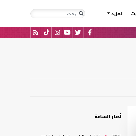
يت
المزيد
أخبار الساعة