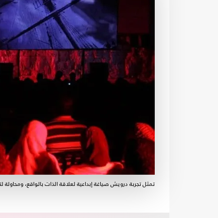
تمثل تجربة درويش صياغة إبداعية لعلاقة الذات بالواقع، ومحاولة 