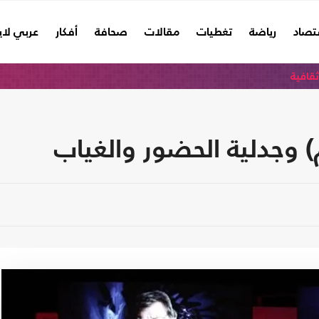
تصاد
رياضة
تغطيات
مقالات
صحافة
أفكار
عربي لا
ثقافية
 وجدلية الحضور والغياب